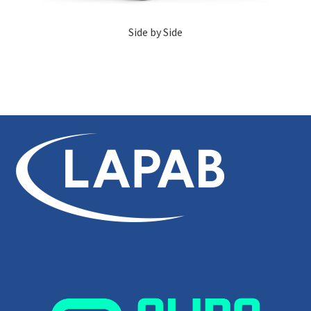
Side by Side