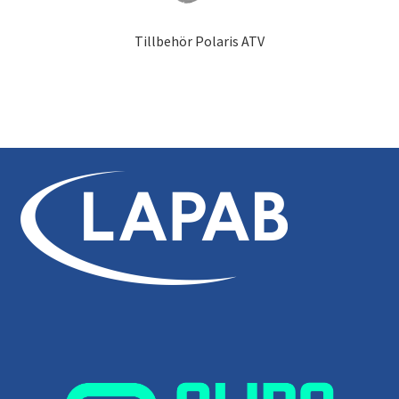
Tillbehör Polaris ATV