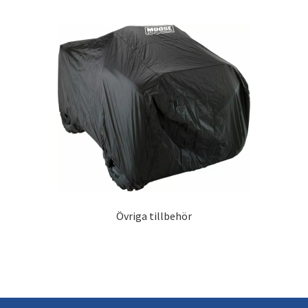
Övriga tillbehör