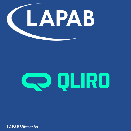
LAPAB Västerås