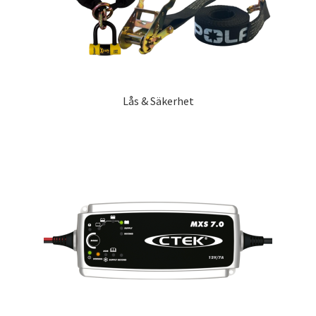
Lås & Säkerhet