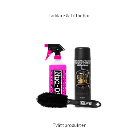
Laddare & Tillbehör
Tvättprodukter