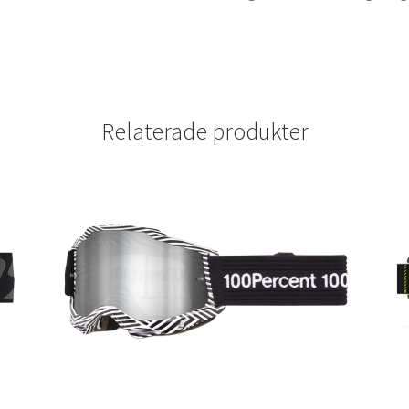
Relaterade produkter