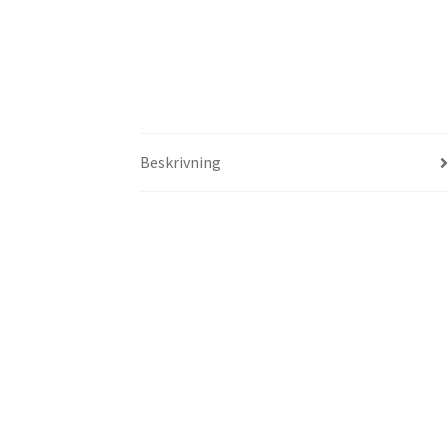
Beskrivning