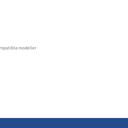
mpatibla modeller