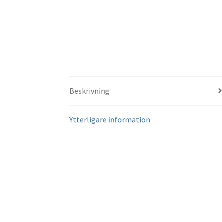
Beskrivning
Ytterligare information