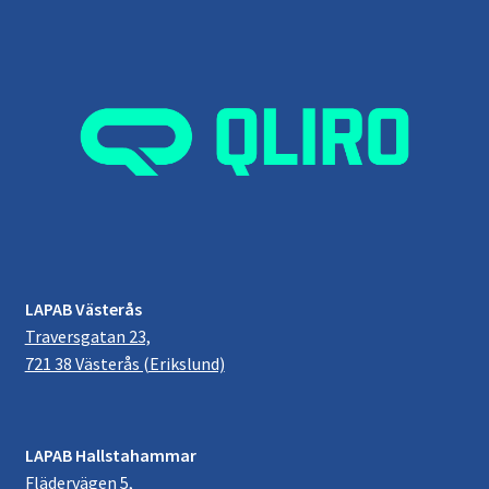
LAPAB Västerås
Traversgatan 23,
721 38 Västerås (Erikslund)
LAPAB Hallstahammar
Flädervägen 5,