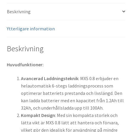
Beskrivning
Ytterligare information
Beskrivning
Huvudfunktioner:
Avancerad Laddningsteknik
: MXS 0.8 erbjuder en
helautomatisk 6-stegs laddningsprocess som
optimerar batteriets prestanda och livslängd. Den
kan ladda batterier med en kapacitet från 1.2Ah till
32Ah, och underhållsladda upp till 100Ah.
Kompakt Design
: Med sin kompakta storlek och
lätta vikt är MXS 0.8 lätt att hantera och förvara,
vilket gör den idealisk för användning på mindre