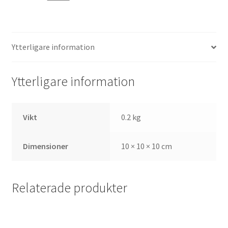
Ytterligare information
Ytterligare information
Vikt
0.2 kg
Dimensioner
10 × 10 × 10 cm
Relaterade produkter