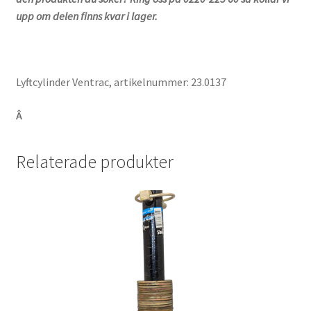
upp om delen finns kvar i lager.
Lyftcylinder Ventrac, artikelnummer: 23.0137
Â
Relaterade produkter