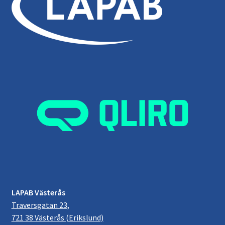
LAPAB Västerås
Traversgatan 23,
721 38 Västerås (Erikslund)