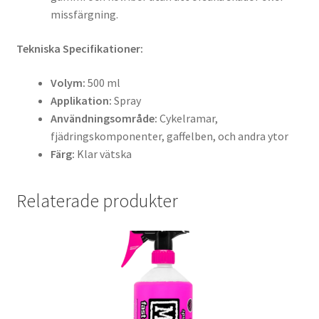
missfärgning.
Tekniska Specifikationer:
Volym:
500 ml
Applikation:
Spray
Användningsområde:
Cykelramar,
fjädringskomponenter, gaffelben, och andra ytor
Färg:
Klar vätska
Relaterade produkter