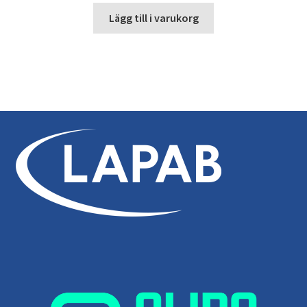
Lägg till i varukorg