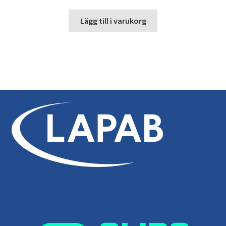
Lägg till i varukorg