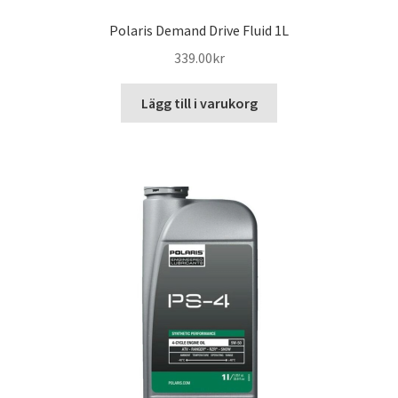
Polaris Demand Drive Fluid 1L
339.00
kr
Lägg till i varukorg