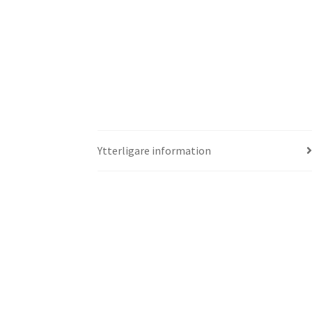
Ytterligare information