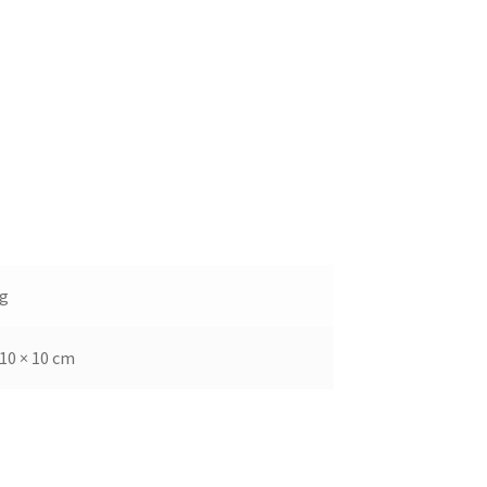
kg
 10 × 10 cm