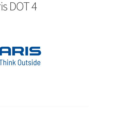
is DOT 4