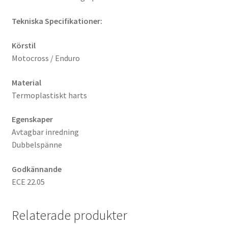
Tekniska Specifikationer:
Körstil
Motocross / Enduro
Material
Termoplastiskt harts
Egenskaper
Avtagbar inredning
Dubbelspänne
Godkännande
ECE 22.05
Relaterade produkter