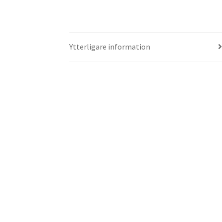
Ytterligare information