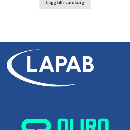
Lägg till i varukorg