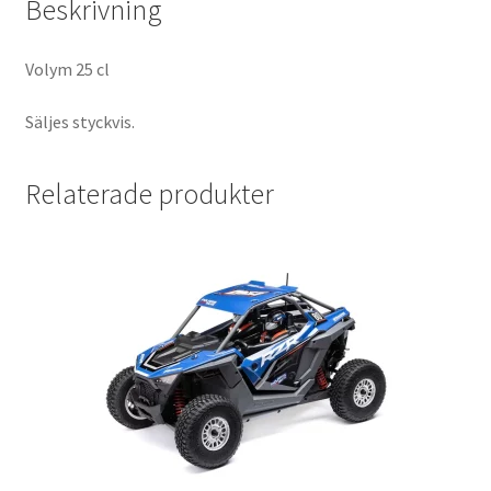
Beskrivning
Volym 25 cl
Säljes styckvis.
Relaterade produkter