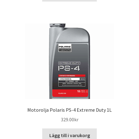
Motorolja Polaris PS-4 Extreme Duty 1L
329.00
kr
Lägg till i varukorg