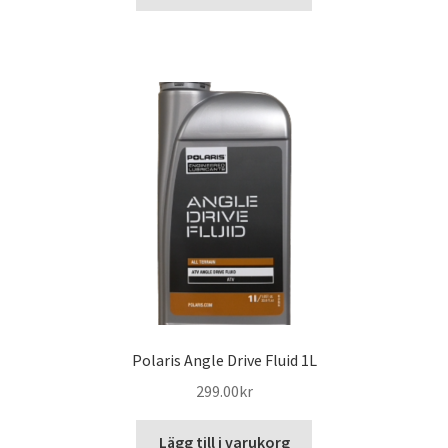
Polaris Angle Drive Fluid 1L
299.00
kr
Lägg till i varukorg