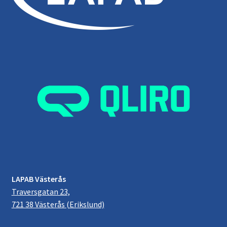
LAPAB Västerås
Traversgatan 23,
721 38 Västerås (Erikslund)