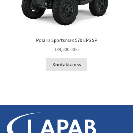
Polaris Sportsman 570 EPS SP
139,900.00
kr
Kontakta oss