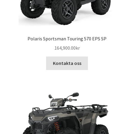
Polaris Sportsman Touring 570 EPS SP
164,900.00
kr
Kontakta oss