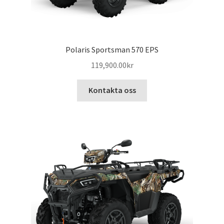
Polaris Sportsman 570 EPS
119,900.00
kr
Kontakta oss