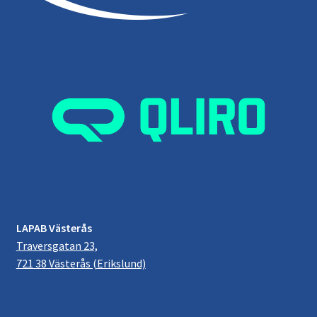
LAPAB Västerås
Traversgatan 23,
721 38 Västerås (Erikslund)