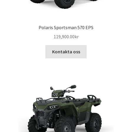
Polaris Sportsman 570 EPS
119,900.00
kr
Kontakta oss