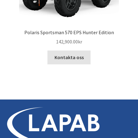
Polaris Sportsman 570 EPS Hunter Edition
142,900.00
kr
Kontakta oss