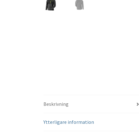
Beskrivning
Ytterligare information