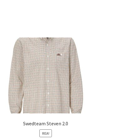
Swedteam Steven 2.0
REA!