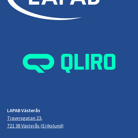
LAPAB Västerås
Traversgatan 23,
721 38 Västerås (Erikslund)