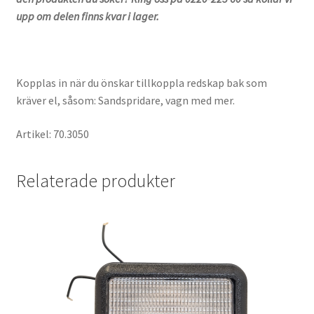
upp om delen finns kvar i lager.
Kopplas in när du önskar tillkoppla redskap bak som
kräver el, såsom: Sandspridare, vagn med mer.
Artikel: 70.3050
Relaterade produkter