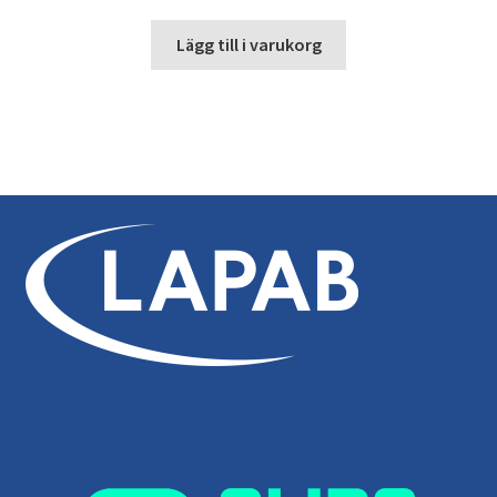
Lägg till i varukorg