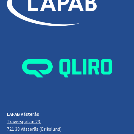
LAPAB Västerås
Traversgatan 23,
721 38 Västerås (Erikslund)