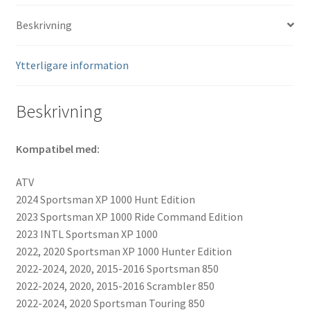
Beskrivning
Ytterligare information
Beskrivning
Kompatibel med:
ATV
2024 Sportsman XP 1000 Hunt Edition
2023 Sportsman XP 1000 Ride Command Edition
2023 INTL Sportsman XP 1000
2022, 2020 Sportsman XP 1000 Hunter Edition
2022-2024, 2020, 2015-2016 Sportsman 850
2022-2024, 2020, 2015-2016 Scrambler 850
2022-2024, 2020 Sportsman Touring 850