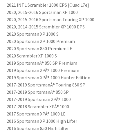
2021 INTL Scrambler 1000 EPS [Quad L7e]
2020, 2015-2016 Sportsman XP 1000
2020, 2015-2016 Sportsman Touring XP 1000
2020, 2014-2015 Scrambler XP 1000 EPS
2020 Sportsman XP 1000 S
2020 Sportsman XP 1000 Premium
2020 Sportsman 850 Premium LE
2020 Scrambler XP 1000 S
2019 SportsmanÂ® 850 SP Premium
2019 Sportsman XPÂ® 1000 Premium
2019 Sportsman XPÂ® 1000 Hunter Edition
2017-2019 SportsmanÂ® Touring 850 SP
2017-2019 SportsmanÂ® 850 SP
2017-2019 Sportsman XPÂ® 1000
2017-2018 Scrambler XPÂ® 1000
2017 Sportsman XPÂ® 1000 LE
2016 Sportsman XP 1000 High Lifter
2016 Sportsman 850 High Lifter