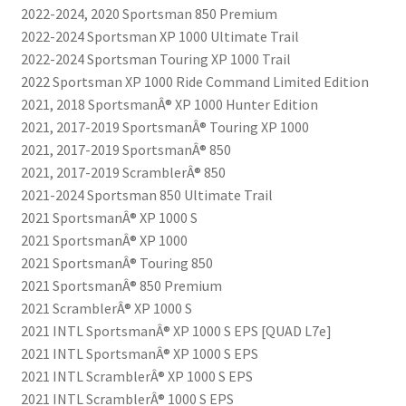
2022-2024, 2020 Sportsman 850 Premium
2022-2024 Sportsman XP 1000 Ultimate Trail
2022-2024 Sportsman Touring XP 1000 Trail
2022 Sportsman XP 1000 Ride Command Limited Edition
2021, 2018 SportsmanÂ® XP 1000 Hunter Edition
2021, 2017-2019 SportsmanÂ® Touring XP 1000
2021, 2017-2019 SportsmanÂ® 850
2021, 2017-2019 ScramblerÂ® 850
2021-2024 Sportsman 850 Ultimate Trail
2021 SportsmanÂ® XP 1000 S
2021 SportsmanÂ® XP 1000
2021 SportsmanÂ® Touring 850
2021 SportsmanÂ® 850 Premium
2021 ScramblerÂ® XP 1000 S
2021 INTL SportsmanÂ® XP 1000 S EPS [QUAD L7e]
2021 INTL SportsmanÂ® XP 1000 S EPS
2021 INTL ScramblerÂ® XP 1000 S EPS
2021 INTL ScramblerÂ® 1000 S EPS