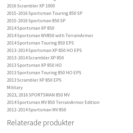
2016 Scrambler XP 1000
2015-2016 Sportsman Touring 850 SP
2015-2016 Sportsman 850 SP
2014 Sportsman XP 850
2014 Sportsman WV850 with TerrainArmor
2014 Sportsman Touring 850 EPS
2013-2014 Sportsman XP 850 HO EPS
2013-2014 Scrambler XP 850
2013 Sportsman XP 850 HO
2013 Sportsman Touring 850 HO EPS
2013 Scrambler XP 850 EPS
Military
2023, 2016 SPORTSMAN 850 MV
2014 Sportsman MV 850 TerrainArmor Edition
2012-2014 Sportsman MV 850
Relaterade produkter