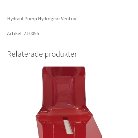
Hydraul Pump Hydrogear Ventrac.
Artikel: 21.0095
Relaterade produkter