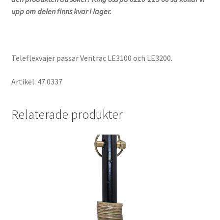
upp om delen finns kvar i lager.
Teleflexvajer passar Ventrac LE3100 och LE3200.
Artikel: 47.0337
Relaterade produkter