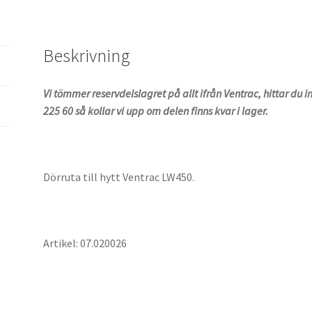
Beskrivning
Vi tömmer reservdelslagret på allt ifrån Ventrac, hittar du 
225 60 så kollar vi upp om delen finns kvar i lager.
Dörruta till hytt Ventrac LW450.
Artikel: 07.020026