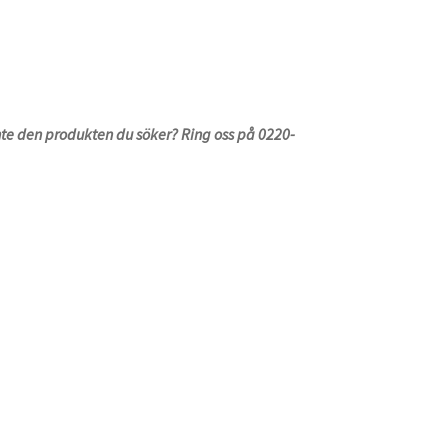
inte den produkten du söker? Ring oss på 0220-