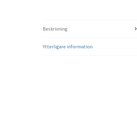
Beskrivning
Ytterligare information